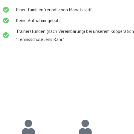
Einen familienfreundlichen Monatstarif
Keine Aufnahmegebühr
Trainerstunden (nach Vereinbarung) bei unserem Kooperatio
"Tennisschule Jens Rahr"