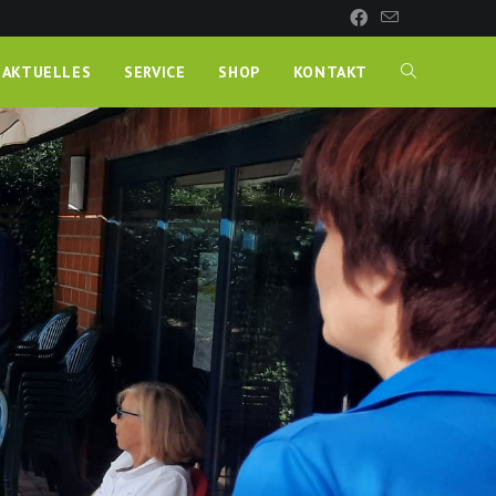
AKTUELLES
SERVICE
SHOP
KONTAKT