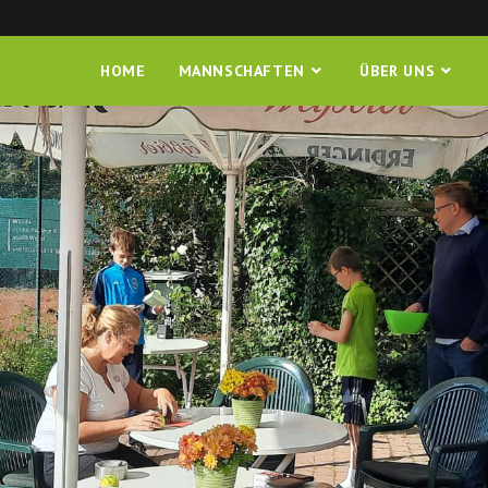
HOME
MANNSCHAFTEN
ÜBER UNS